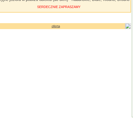
SERDECZNIE ZAPRASZAMY
oferta